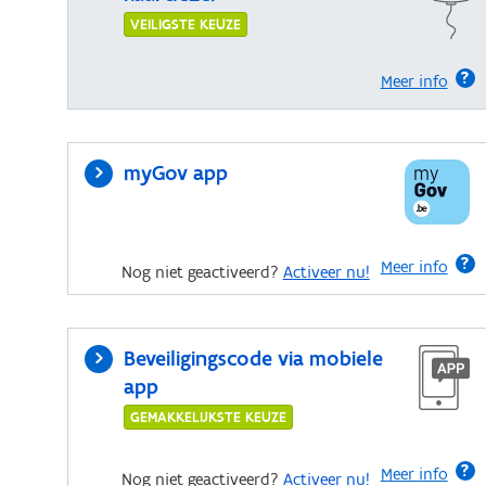
VEILIGSTE KEUZE
Meer info
myGov app
Meer info
Nog niet geactiveerd?
Activeer nu!
Beveiligingscode via mobiele
app
GEMAKKELIJKSTE KEUZE
Meer info
Nog niet geactiveerd?
Activeer nu!